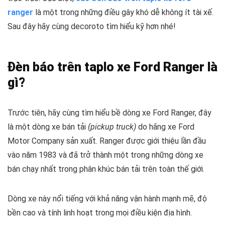
ranger
là một trong những điều gây khó dễ không ít tài xế.
Sau đây hãy cùng decoroto tìm hiểu kỹ hơn nhé!
Đèn báo trên taplo xe Ford Ranger là
gì?
Trước tiên, hãy cùng tìm hiểu bề dòng xe Ford Ranger, đây
là một dòng xe bán tải
(pickup truck)
do hãng xe Ford
Motor Company sản xuất. Ranger được giới thiệu lần đầu
vào năm 1983 và đã trở thành một trong những dòng xe
bán chạy nhất trong phân khúc bán tải trên toàn thế giới.
Dòng xe này nổi tiếng với khả năng vận hành mạnh mẽ, độ
bền cao và tính linh hoạt trong mọi điều kiện địa hình.