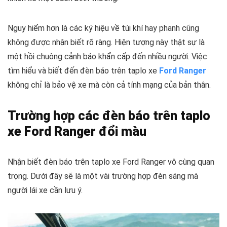
Nguy hiểm hơn là các ký hiệu về túi khí hay phanh cũng
không được nhận biết rõ ràng. Hiện tượng này thật sự là
một hồi chuông cảnh báo khẩn cấp đến nhiều người. Việc
tìm hiểu và biết đến đèn báo trên taplo xe
Ford Ranger
không chỉ là bảo vệ xe mà còn cả tính mạng của bản thân.
Trường hợp các đèn báo trên taplo
xe Ford Ranger đổi màu
Nhận biết đèn báo trên taplo xe Ford Ranger vô cùng quan
trọng. Dưới đây sẽ là một vài trường hợp đèn sáng mà
người lái xe cần lưu ý.