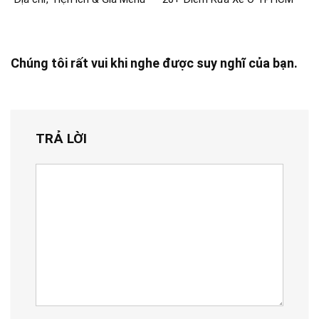
Chúng tôi rất vui khi nghe được suy nghĩ của bạn.
TRẢ LỜI