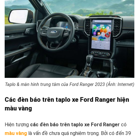
Taplo & màn hình trung tâm của Ford Ranger 2023 (Ảnh: Internet)
Các đèn báo trên taplo xe Ford Ranger hiện
màu vàng
Hiện tượng
các đèn báo trên taplo xe Ford Ranger
có
màu vàng
là vấn đề chưa quá nghiêm trọng. Bởi có đến 39