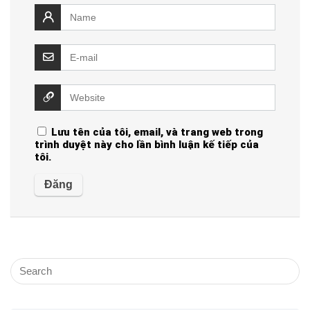
Lưu tên của tôi, email, và trang web trong
trình duyệt này cho lần bình luận kế tiếp của
tôi.