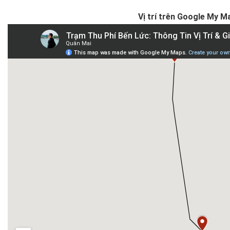
Vị trí trên Google My M