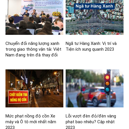
Chuyển đổi năng lượng xanh
Ngã tư Hàng Xanh: Vị trí và
trong giao thông vận tải: Việt
Tiện ích xung quanh 2023
Nam đang trên đà thay đổi
Mức phạt nồng độ cồn Xe
Lỗi vượt đèn đỏ/đèn vàng
máy và Ô tô mới nhất năm
phạt bao nhiêu? Cập nhật
2023
2023