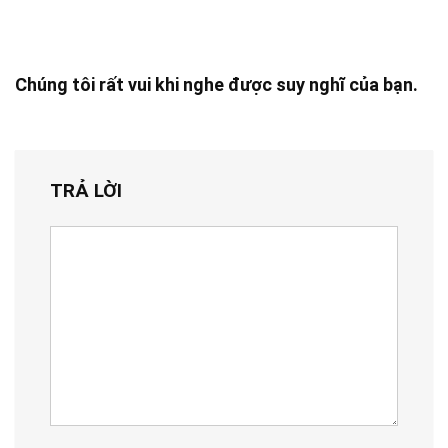
Chúng tôi rất vui khi nghe được suy nghĩ của bạn.
TRẢ LỜI