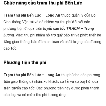
Chức năng của trạm thu phí Bến Lức
Trạm thu phí Bến Lức – Long An
thuộc quản lý của Bộ
Giao thông Vận tải và có nhiệm vụ thu phí đối với các
phương tiện đi qua trên
tuyến cao tốc TP.HCM – Trung
Lương
. Việc thu phí nhằm hỗ trợ quỹ bảo trì và phát triển hạ
tầng giao thông, bảo đảm an toàn và chất lượng của đường
cao tốc.
Phương tiện thu phí
Trạm thu phí Bến Lức – Long An
thu phí cho các phương
tiện giao thông cá nhân, xe khách, xe tải và xe buýt đi qua
trên tuyến cao tốc. Các phương tiện này được phân thành
các loại và có mức thu phí tương ứng.