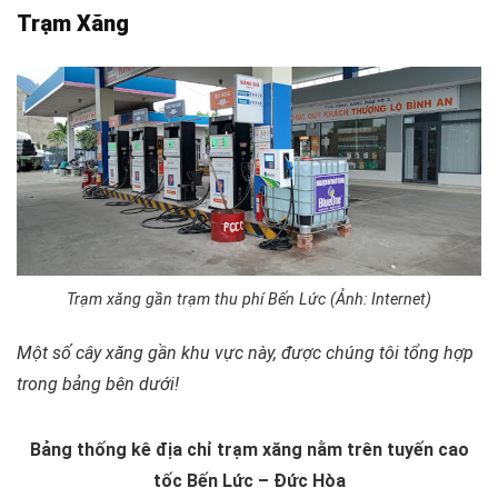
Trạm Xăng
Trạm xăng gần trạm thu phí Bến Lức (Ảnh: Internet)
Một số cây xăng gần khu vực này, được chúng tôi tổng hợp
trong bảng bên dưới!
Bảng thống kê địa chỉ trạm xăng nằm trên tuyến cao
tốc Bến Lức – Đức Hòa