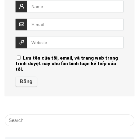
Lưu tên của tôi, email, và trang web trong
trình duyệt này cho lần bình luận kế tiếp của
tôi.