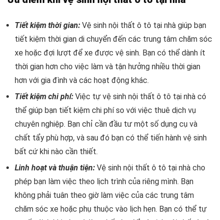
Tiết kiệm thời gian:
Vệ sinh nội thất ô tô tại nhà giúp bạn
tiết kiệm thời gian di chuyển đến các trung tâm chăm sóc
xe hoặc đợi lượt để xe được vệ sinh. Bạn có thể dành ít
thời gian hơn cho việc làm và tận hưởng nhiều thời gian
hơn với gia đình và các hoạt động khác.
Tiết kiệm chi phí:
Việc tự vệ sinh nội thất ô tô tại nhà có
thể giúp bạn tiết kiệm chi phí so với việc thuê dịch vụ
chuyên nghiệp. Bạn chỉ cần đầu tư một số dụng cụ và
chất tẩy phù hợp, và sau đó bạn có thể tiến hành vệ sinh
bất cứ khi nào cần thiết.
Linh hoạt và thuận tiện:
Vệ sinh nội thất ô tô tại nhà cho
phép bạn làm việc theo lịch trình của riêng mình. Bạn
không phải tuân theo giờ làm việc của các trung tâm
chăm sóc xe hoặc phụ thuộc vào lịch hẹn. Bạn có thể tự