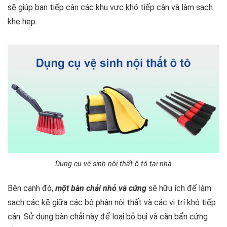
sẽ giúp bạn tiếp cận các khu vực khó tiếp cận và làm sạch
khe hẹp.
Dụng cụ vệ sinh nội thất ô tô tại nhà
Bên cạnh đó,
một bàn chải nhỏ và cứng
sẽ hữu ích để làm
sạch các kẽ giữa các bộ phận nội thất và các vị trí khó tiếp
cận. Sử dụng bàn chải này để loại bỏ bụi và cặn bẩn cứng