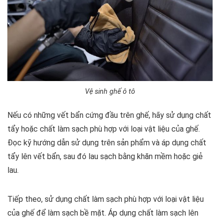
Vệ sinh ghế ô tô
Nếu có những vết bẩn cứng đầu trên ghế, hãy sử dụng chất
tẩy hoặc chất làm sạch phù hợp với loại vật liệu của ghế.
Đọc kỹ hướng dẫn sử dụng trên sản phẩm và áp dụng chất
tẩy lên vết bẩn, sau đó lau sạch bằng khăn mềm hoặc giẻ
lau.
Tiếp theo, sử dụng chất làm sạch phù hợp với loại vật liệu
của ghế để làm sạch bề mặt. Áp dụng chất làm sạch lên