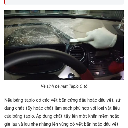
Vệ sinh bề mặt Taplo Ô tô
Nếu bảng taplo có các vết bẩn cứng đầu hoặc dấu vết, sử
dụng chất tẩy hoặc chất làm sạch phù hợp với loại vật liệu
của bảng taplo. Áp dụng chất tẩy lên một khăn mềm hoặc
giẻ lau và lau nhẹ nhàng lên vùng có vết bẩn hoặc dấu vết.