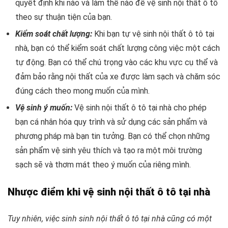
quyết định khi nào và làm thế nào để vệ sinh nội thất ô tô
theo sự thuận tiện của bạn.
Kiểm soát chất lượng:
Khi bạn tự vệ sinh nội thất ô tô tại
nhà, bạn có thể kiểm soát chất lượng công việc một cách
tự động. Bạn có thể chú trọng vào các khu vực cụ thể và
đảm bảo rằng nội thất của xe được làm sạch và chăm sóc
đúng cách theo mong muốn của mình.
Vệ sinh ý muốn:
Vệ sinh nội thất ô tô tại nhà cho phép
bạn cá nhân hóa quy trình và sử dụng các sản phẩm và
phương pháp mà bạn tin tưởng. Bạn có thể chọn những
sản phẩm vệ sinh yêu thích và tạo ra một môi trường
sạch sẽ và thơm mát theo ý muốn của riêng mình.
Nhược điểm khi vệ sinh nội thất ô tô tại nhà
Tuy nhiên, việc sinh sinh nội thất ô tô tại nhà cũng có một