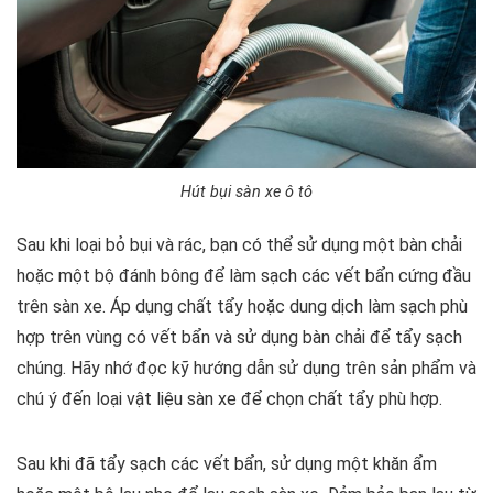
Hút bụi sàn xe ô tô
Sau khi loại bỏ bụi và rác, bạn có thể sử dụng một bàn chải
hoặc một bộ đánh bông để làm sạch các vết bẩn cứng đầu
trên sàn xe. Áp dụng chất tẩy hoặc dung dịch làm sạch phù
hợp trên vùng có vết bẩn và sử dụng bàn chải để tẩy sạch
chúng. Hãy nhớ đọc kỹ hướng dẫn sử dụng trên sản phẩm và
chú ý đến loại vật liệu sàn xe để chọn chất tẩy phù hợp.
Sau khi đã tẩy sạch các vết bẩn, sử dụng một khăn ẩm