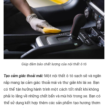
Giúp đảm bảo chất lượng của nội thất ô tô
Tạo cảm giác thoải mái:
Một nội thất ô tô sạch sẽ và ngăn
nắp mang lại cảm giác thoải mái và thư giãn khi lái xe. Bạn
có thể tận hưởng hành trình một cách tốt nhất khi không
phải lo lắng về những chất bẩn và mùi hôi trong xe. Bạn có
thể sử dụng kết hợp thêm các sản phẩm tạo hương thơm