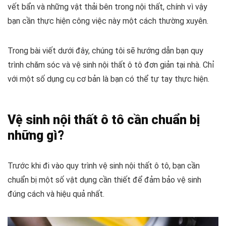
vết bẩn và những vật thải bên trong nội thất, chính vì vậy
bạn cần thực hiện công việc này một cách thường xuyên.
Trong bài viết dưới đây, chúng tôi sẽ hướng dẫn bạn quy
trình chăm sóc và vệ sinh nội thất ô tô đơn giản tại nhà. Chỉ
với một số dụng cụ cơ bản là bạn có thể tự tay thực hiện.
Vệ sinh nội thất ô tô cần chuẩn bị
những gì?
Trước khi đi vào quy trình vệ sinh nội thất ô tô, bạn cần
chuẩn bị một số vật dụng cần thiết để đảm bảo vệ sinh
đúng cách và hiệu quả nhất.