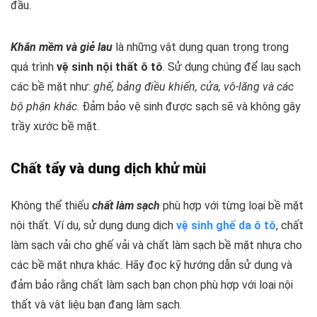
đầu.
Khăn mềm và giẻ lau
là những vật dụng quan trọng trong
quá trình
vệ sinh nội thất ô tô
. Sử dụng chúng để lau sạch
các bề mặt như:
ghế, bảng điều khiển, cửa, vô-lăng và các
bộ phận khác
. Đảm bảo vệ sinh được sạch sẽ và không gây
trầy xước bề mặt.
Chất tẩy và dung dịch khử mùi
Không thể thiếu
chất làm sạch
phù hợp với từng loại bề mặt
nội thất. Ví dụ, sử dụng dung dịch
vệ sinh ghế da ô tô
, chất
làm sạch vải cho ghế vải và chất làm sạch bề mặt nhựa cho
các bề mặt nhựa khác. Hãy đọc kỹ hướng dẫn sử dụng và
đảm bảo rằng chất làm sạch bạn chọn phù hợp với loại nội
thất và vật liệu bạn đang làm sạch.