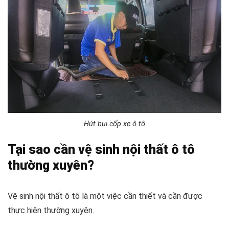
Hút bụi cốp xe ô tô
Tại sao cần vệ sinh nội thất ô tô
thường xuyên?
Vệ sinh nội thất ô tô là một việc cần thiết và cần được
thực hiện thường xuyên.