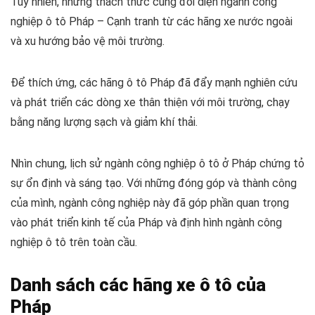
Tuy nhiên, những thách thức cũng đối diện ngành công
nghiệp ô tô Pháp – Cạnh tranh từ các hãng xe nước ngoài
và xu hướng bảo vệ môi trường.
Để thích ứng, các hãng ô tô Pháp đã đẩy mạnh nghiên cứu
và phát triển các dòng xe thân thiện với môi trường, chạy
bằng năng lượng sạch và giảm khí thải.
Nhìn chung, lịch sử ngành công nghiệp ô tô ở Pháp chứng tỏ
sự ổn định và sáng tạo. Với những đóng góp và thành công
của mình, ngành công nghiệp này đã góp phần quan trọng
vào phát triển kinh tế của Pháp và định hình ngành công
nghiệp ô tô trên toàn cầu.
Danh sách các hãng xe ô tô của
Pháp