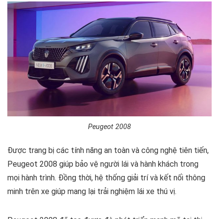
Peugeot 2008
Được trang bị các tính năng an toàn và công nghệ tiên tiến,
Peugeot 2008 giúp bảo vệ người lái và hành khách trong
mọi hành trình. Đồng thời, hệ thống giải trí và kết nối thông
minh trên xe giúp mang lại trải nghiệm lái xe thú vị.