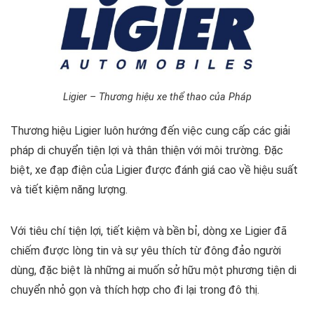
Ligier – Thương hiệu xe thể thao của Pháp
Thương hiệu Ligier luôn hướng đến việc cung cấp các giải
pháp di chuyển tiện lợi và thân thiện với môi trường. Đặc
biệt, xe đạp điện của Ligier được đánh giá cao về hiệu suất
và tiết kiệm năng lượng.
Với tiêu chí tiện lợi, tiết kiệm và bền bỉ, dòng xe Ligier đã
chiếm được lòng tin và sự yêu thích từ đông đảo người
dùng, đặc biệt là những ai muốn sở hữu một phương tiện di
chuyển nhỏ gọn và thích hợp cho đi lại trong đô thị.