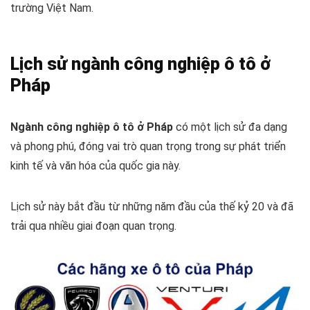
trường Việt Nam.
Lịch sử ngành công nghiệp ô tô ở
Pháp
Ngành công nghiệp ô tô ở Pháp
có một lịch sử đa dạng
và phong phú, đóng vai trò quan trọng trong sự phát triển
kinh tế và văn hóa của quốc gia này.
Lịch sử này bắt đầu từ những năm đầu của thế kỷ 20 và đã
trải qua nhiều giai đoạn quan trọng.