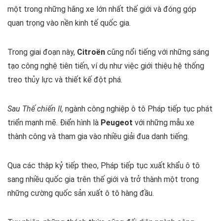
một trong những hãng xe lớn nhất thế giới và đóng góp
quan trọng vào nền kinh tế quốc gia.
Trong giai đoạn này,
Citroën
cũng nổi tiếng với những sáng
tạo công nghệ tiên tiến, ví dụ như việc giới thiệu hệ thống
treo thủy lực và thiết kế đột phá.
Sau Thế chiến II,
ngành công nghiệp ô tô Pháp tiếp tục phát
triển mạnh mẽ. Điển hình là
Peugeot
với những mẫu xe
thành công và tham gia vào nhiều giải đua danh tiếng.
Qua các thập kỷ tiếp theo, Pháp tiếp tục xuất khẩu ô tô
sang nhiều quốc gia trên thế giới và trở thành một trong
những cường quốc sản xuất ô tô hàng đầu.