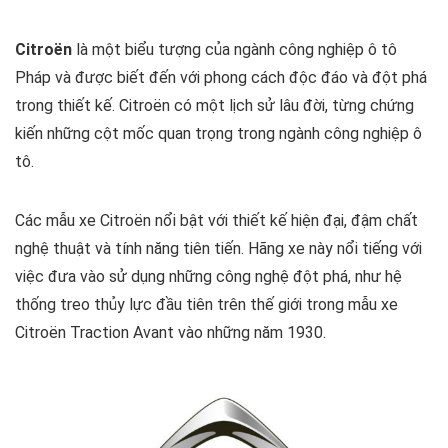
Citroën
là một biểu tượng của ngành công nghiệp ô tô
Pháp và được biết đến với phong cách độc đáo và đột phá
trong thiết kế. Citroën có một lịch sử lâu đời, từng chứng
kiến những cột mốc quan trọng trong ngành công nghiệp ô
tô.
Các mẫu xe Citroën nổi bật với thiết kế hiện đại, đậm chất
nghệ thuật và tính năng tiên tiến. Hãng xe này nổi tiếng với
việc đưa vào sử dụng những công nghệ đột phá, như hệ
thống treo thủy lực đầu tiên trên thế giới trong mẫu xe
Citroën Traction Avant vào những năm 1930.