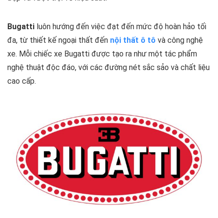
Bugatti
luôn hướng đến việc đạt đến mức độ hoàn hảo tối
đa, từ thiết kế ngoại thất đến
nội thất ô tô
và công nghệ
xe. Mỗi chiếc xe Bugatti được tạo ra như một tác phẩm
nghệ thuật độc đáo, với các đường nét sắc sảo và chất liệu
cao cấp.