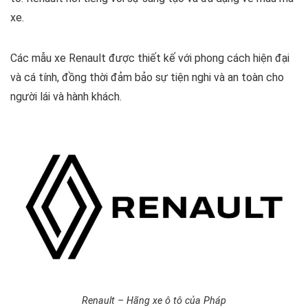
xe.
Các mẫu xe Renault được thiết kế với phong cách hiện đại
và cá tính, đồng thời đảm bảo sự tiện nghi và an toàn cho
người lái và hành khách.
Renault – Hãng xe ô tô của Pháp