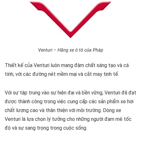
Venturi – Hãng xe ô tô của Pháp
Thiết kế của Venturi luôn mang đậm chất sáng tạo và cá
tính, với các đường nét mềm mại và cắt may tinh tế.
Với sự tập trung vào sự hiện đại và bền vững, Venturi đã đạt
được thành công trong việc cung cấp các sản phẩm xe hơi
chất lượng cao và thân thiện với môi trường. Dòng xe
Venturi là lựa chọn lý tưởng cho những người đam mê tốc
độ và sự sang trọng trong cuộc sống.