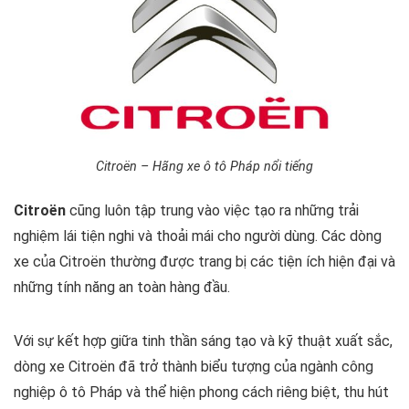
Citroën – Hãng xe ô tô Pháp nổi tiếng
Citroën
cũng luôn tập trung vào việc tạo ra những trải
nghiệm lái tiện nghi và thoải mái cho người dùng. Các dòng
xe của Citroën thường được trang bị các tiện ích hiện đại và
những tính năng an toàn hàng đầu.
Với sự kết hợp giữa tinh thần sáng tạo và kỹ thuật xuất sắc,
dòng xe Citroën đã trở thành biểu tượng của ngành công
nghiệp ô tô Pháp và thể hiện phong cách riêng biệt, thu hút